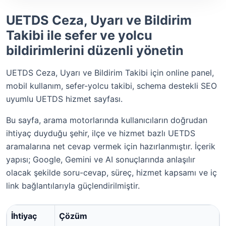
UETDS Ceza, Uyarı ve Bildirim
Takibi ile sefer ve yolcu
bildirimlerini düzenli yönetin
UETDS Ceza, Uyarı ve Bildirim Takibi için online panel,
mobil kullanım, sefer-yolcu takibi, schema destekli SEO
uyumlu UETDS hizmet sayfası.
Bu sayfa, arama motorlarında kullanıcıların doğrudan
ihtiyaç duyduğu şehir, ilçe ve hizmet bazlı UETDS
aramalarına net cevap vermek için hazırlanmıştır. İçerik
yapısı; Google, Gemini ve AI sonuçlarında anlaşılır
olacak şekilde soru-cevap, süreç, hizmet kapsamı ve iç
link bağlantılarıyla güçlendirilmiştir.
İhtiyaç
Çözüm