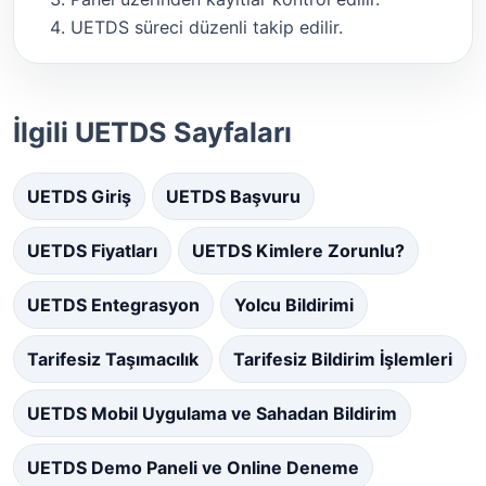
UETDS süreci düzenli takip edilir.
İlgili UETDS Sayfaları
UETDS Giriş
UETDS Başvuru
UETDS Fiyatları
UETDS Kimlere Zorunlu?
UETDS Entegrasyon
Yolcu Bildirimi
Tarifesiz Taşımacılık
Tarifesiz Bildirim İşlemleri
UETDS Mobil Uygulama ve Sahadan Bildirim
UETDS Demo Paneli ve Online Deneme