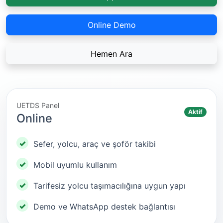
Online Demo
Hemen Ara
UETDS Panel
Aktif
Online
Sefer, yolcu, araç ve şoför takibi
Mobil uyumlu kullanım
Tarifesiz yolcu taşımacılığına uygun yapı
Demo ve WhatsApp destek bağlantısı