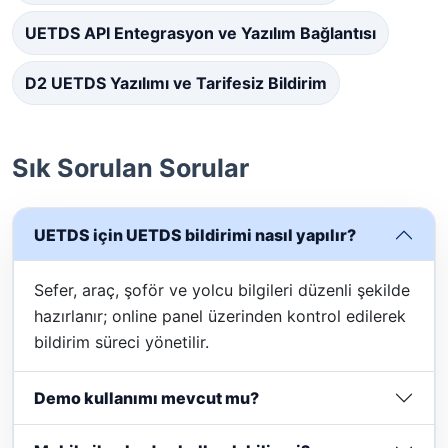
UETDS API Entegrasyon ve Yazılım Bağlantısı
D2 UETDS Yazılımı ve Tarifesiz Bildirim
Sık Sorulan Sorular
UETDS için UETDS bildirimi nasıl yapılır?
Sefer, araç, şoför ve yolcu bilgileri düzenli şekilde
hazırlanır; online panel üzerinden kontrol edilerek
bildirim süreci yönetilir.
Demo kullanımı mevcut mu?