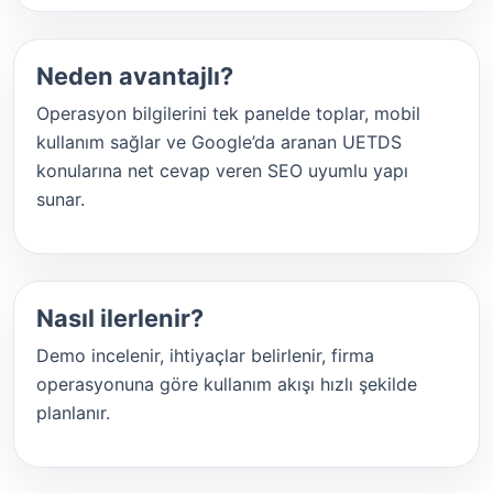
Neden avantajlı?
Operasyon bilgilerini tek panelde toplar, mobil
kullanım sağlar ve Google’da aranan UETDS
konularına net cevap veren SEO uyumlu yapı
sunar.
Nasıl ilerlenir?
Demo incelenir, ihtiyaçlar belirlenir, firma
operasyonuna göre kullanım akışı hızlı şekilde
planlanır.