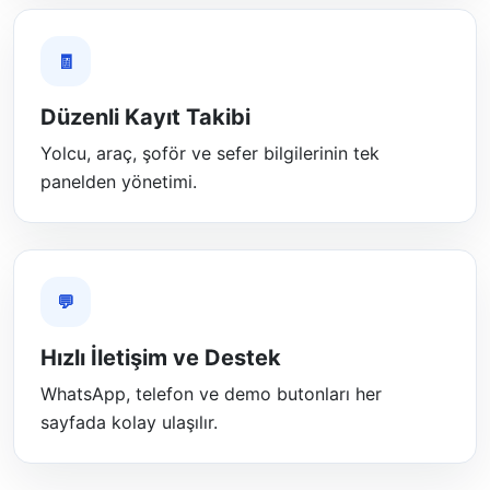
🧾
Düzenli Kayıt Takibi
Yolcu, araç, şoför ve sefer bilgilerinin tek
panelden yönetimi.
💬
Hızlı İletişim ve Destek
WhatsApp, telefon ve demo butonları her
sayfada kolay ulaşılır.