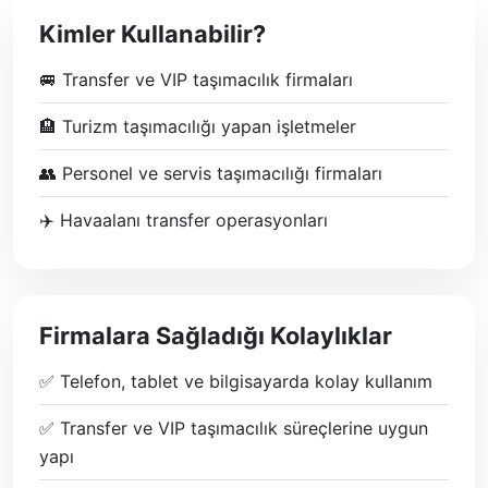
Kimler Kullanabilir?
🚐 Transfer ve VIP taşımacılık firmaları
🏨 Turizm taşımacılığı yapan işletmeler
👥 Personel ve servis taşımacılığı firmaları
✈️ Havaalanı transfer operasyonları
Firmalara Sağladığı Kolaylıklar
✅ Telefon, tablet ve bilgisayarda kolay kullanım
✅ Transfer ve VIP taşımacılık süreçlerine uygun
yapı