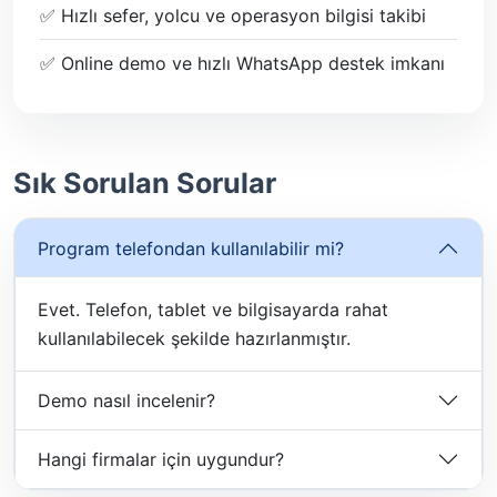
✅ Hızlı sefer, yolcu ve operasyon bilgisi takibi
✅ Online demo ve hızlı WhatsApp destek imkanı
Sık Sorulan Sorular
Program telefondan kullanılabilir mi?
Evet. Telefon, tablet ve bilgisayarda rahat
kullanılabilecek şekilde hazırlanmıştır.
Demo nasıl incelenir?
Hangi firmalar için uygundur?