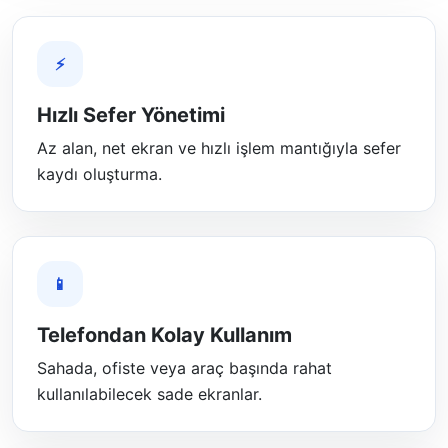
⚡
Hızlı Sefer Yönetimi
Az alan, net ekran ve hızlı işlem mantığıyla sefer
kaydı oluşturma.
📱
Telefondan Kolay Kullanım
Sahada, ofiste veya araç başında rahat
kullanılabilecek sade ekranlar.