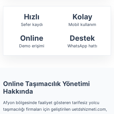
Hızlı
Kolay
Sefer kaydı
Mobil kullanım
Online
Destek
Demo erişimi
WhatsApp hattı
Online Taşımacılık Yönetimi
Hakkında
Afyon bölgesinde faaliyet gösteren tarifesiz yolcu
taşımacılığı firmaları için geliştirilen uetdshizmeti.com,