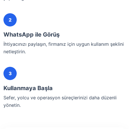
2
WhatsApp ile Görüş
İhtiyacınızı paylaşın, firmanız için uygun kullanım şeklini
netleştirin.
3
Kullanmaya Başla
Sefer, yolcu ve operasyon süreçlerinizi daha düzenli
yönetin.